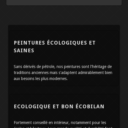
PEINTURES ÉCOLOGIQUES ET
SAINES
Sans dérivés de pétrole, nos peintures sont l'héritage de
traditions anciennes mais s'adaptent admirablement bien
aux besoins les plus modernes.
ECOLOGIQUE ET BON ÉCOBILAN
Fortement conseillé en intérieur, notamment pour les