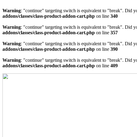
Warning
: "continue" targeting switch is equivalent to "break". Did 
addons/classes/class-product-addon-cart.php
on line
340
Warning
: "continue" targeting switch is equivalent to "break". Did 
addons/classes/class-product-addon-cart.php
on line
357
Warning
: "continue" targeting switch is equivalent to "break". Did 
addons/classes/class-product-addon-cart.php
on line
390
Warning
: "continue" targeting switch is equivalent to "break". Did 
addons/classes/class-product-addon-cart.php
on line
409