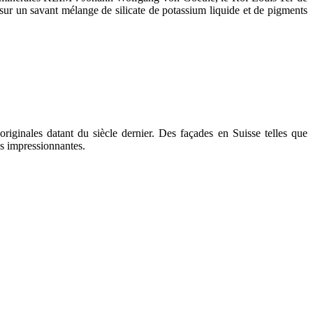
sur un savant mélange de silicate de potassium liquide et de pigments
 originales datant du siècle dernier. Des façades en Suisse telles que
s impressionnantes.