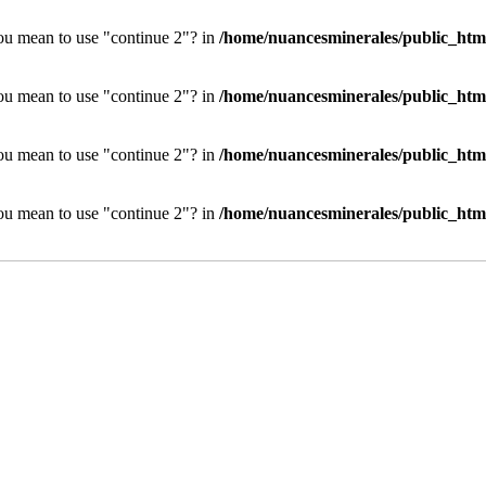
you mean to use "continue 2"? in
/home/nuancesminerales/public_htm
you mean to use "continue 2"? in
/home/nuancesminerales/public_htm
you mean to use "continue 2"? in
/home/nuancesminerales/public_htm
you mean to use "continue 2"? in
/home/nuancesminerales/public_htm