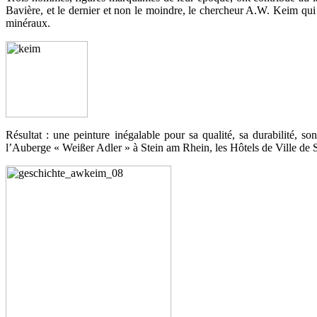
Bavière, et le dernier et non le moindre, le chercheur A.W. Keim qui
minéraux.
Résultat : une peinture inégalable pour sa qualité, sa durabilité, so
l’Auberge « Weißer Adler » à Stein am Rhein, les Hôtels de Ville de