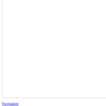
Navigation